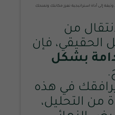
ثيقة إلى أداة استراتيجية تعزز مكانتك وتمنحك
انتقال من
 الحقيقي، فإن
امة
بشكل
.
رافقك في هذه
 من التحليل،