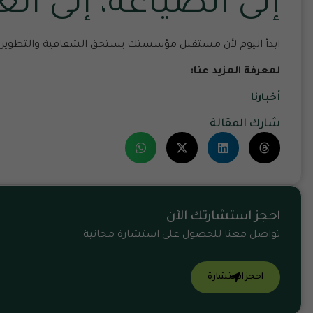
إلى الصياغة، إلى ال
ابدأ اليوم لأن مستقبل مؤسستك يستحق الشفافية والتطوير.
لمعرفة المزيد عنا:
أخبارنا
شارك المقالة
احجز استشارتك الآن
تواصل معنا للحصول على استشارة مجانية
احجز استشارة