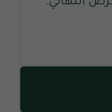
عرض النهائي.