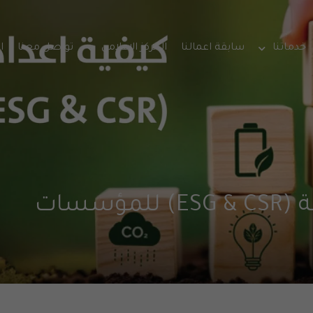
خدماتنا
سابقة اعمالنا
المركز الإعلامي
تواصل معنا
ا
سسات