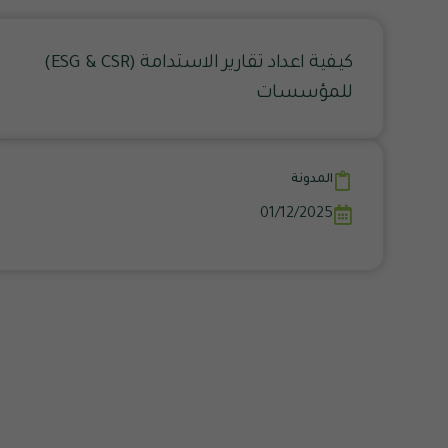
كيفية اعداد تقارير الاستدامة (ESG & CSR)
للمؤسسات
المدونة
01/12/2025