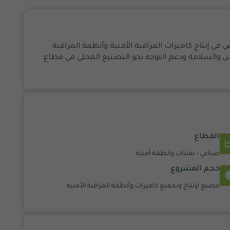
 إنتاج كاميرات المراقبة الأمنية وأنظمة المراقبة
أمن والسلامة ودعم التوجه نحو التصنيع المحلي في قطاع
القطاع
صناعي – تقنيات وأنظمة أمنية
حجم المشروع
مصنع لإنتاج وتجميع كاميرات وأنظمة المراقبة الأمنية