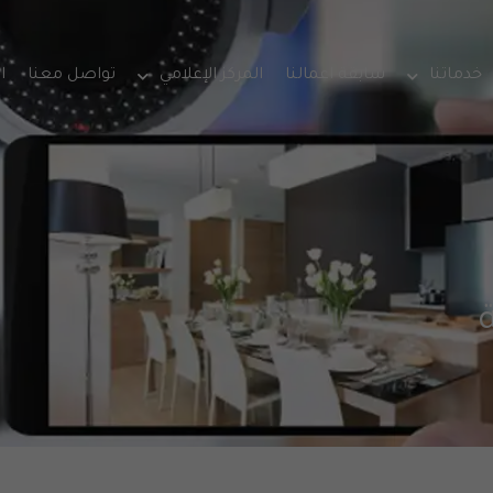
خدماتنا
سابقة اعمالنا
المركز الإعلامي
تواصل معنا
ا