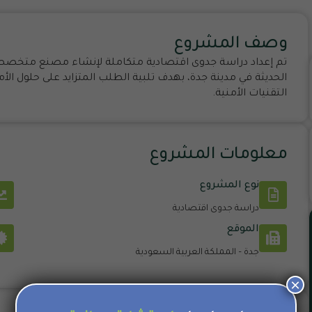
وصف المشروع
تم إعداد دراسة جدوى اقتصادية متكاملة لإنشاء مصنع متخصص في
الحديثة في مدينة جدة، بهدف تلبية الطلب المتزايد على حلول ال
التقنيات الأمنية.
معلومات المشروع
نوع المشروع
دراسة جدوى اقتصادية
الموقع
جدة – المملكة العربية السعودية
×