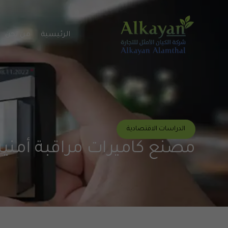
الرئيسية
من نحن
الدراسات الاقتصادية
مصنع كاميرات مراقبة أمنية